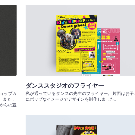
ダンススタジオのフライヤー
ョップカ
私が通っているダンスの先生のフライヤー。片面はお子
。また、
にポップなイメージでデザインを制作しました。
稿からの宣