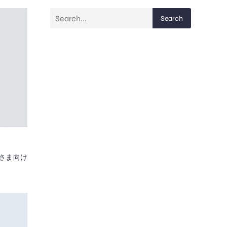
Search
さま向け