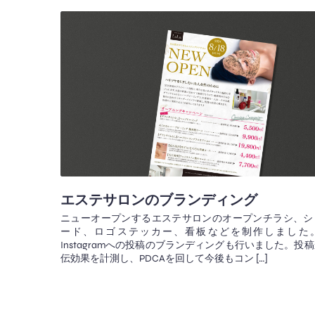
エステサロンのブランディング
ニューオープンするエステサロンのオープンチラシ、シ
ード、ロゴステッカー、看板などを制作しました
Instagramへの投稿のブランディングも行いました。投
伝効果を計測し、PDCAを回して今後もコン […]