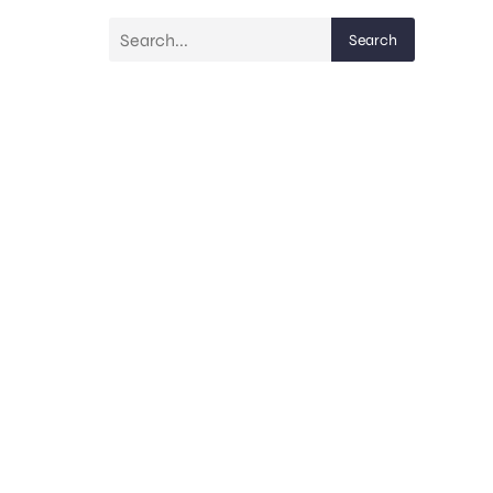
Search