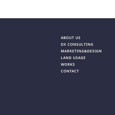
ABOUT US
DX CONSULTING
MARKETING&DESIGN
LAND USAGE
WORKS
CONTACT