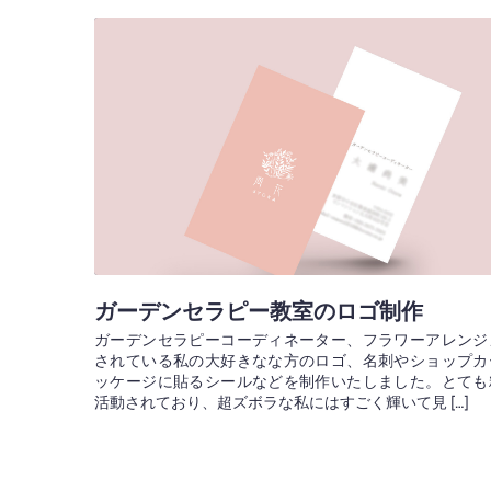
ガーデンセラピー教室のロゴ制作
ガーデンセラピーコーディネーター、フラワーアレンジ
されている私の大好きなな方のロゴ、名刺やショップカ
ッケージに貼るシールなどを制作いたしました。とても
活動されており、超ズボラな私にはすごく輝いて見 […]